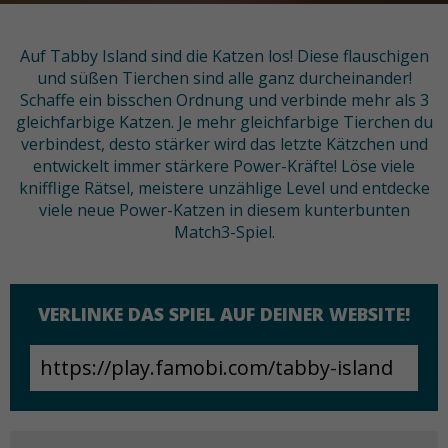
Auf Tabby Island sind die Katzen los! Diese flauschigen
und süßen Tierchen sind alle ganz durcheinander!
Schaffe ein bisschen Ordnung und verbinde mehr als 3
gleichfarbige Katzen. Je mehr gleichfarbige Tierchen du
verbindest, desto stärker wird das letzte Kätzchen und
entwickelt immer stärkere Power-Kräfte! Löse viele
knifflige Rätsel, meistere unzählige Level und entdecke
viele neue Power-Katzen in diesem kunterbunten
Match3-Spiel.
VERLINKE DAS SPIEL AUF DEINER WEBSITE!