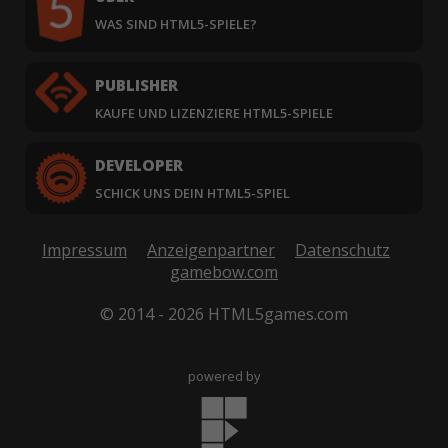
WAS SIND HTML5-SPIELE?
PUBLISHER
KAUFE UND LIZENZIERE HTML5-SPIELE
DEVELOPER
SCHICK UNS DEIN HTML5-SPIEL
Impressum
Anzeigenpartner
Datenschutz
gamebow.com
© 2014 - 2026 HTML5games.com
powered by