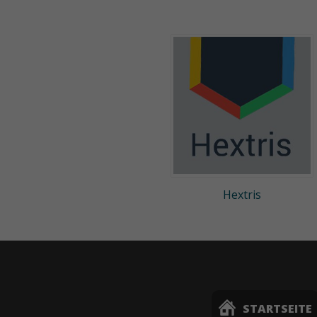
Hextris
STARTSEITE