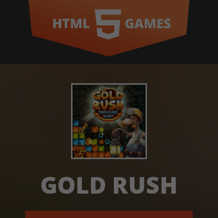
GOLD RUSH