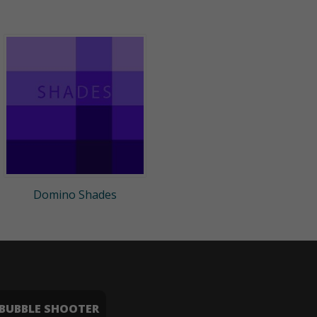
Domino Shades
BUBBLE SHOOTER