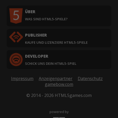
ÜBER
WAS SIND HTML5-SPIELE?
PUBLISHER
KAUFE UND LIZENZIERE HTML5-SPIELE
DEVELOPER
SCHICK UNS DEIN HTML5-SPIEL
Impressum
Anzeigenpartner
Datenschutz
gamebow.com
© 2014 - 2026 HTML5games.com
powered by