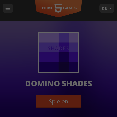
DE
DOMINO SHADES
Spielen