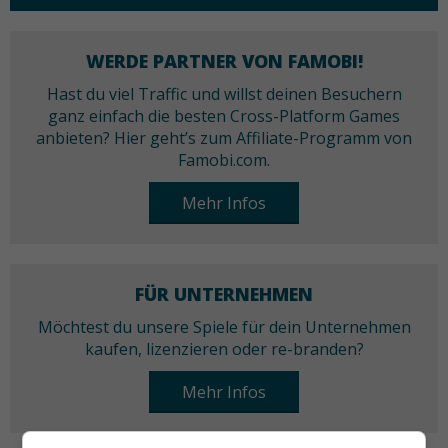
WERDE PARTNER VON FAMOBI!
Hast du viel Traffic und willst deinen Besuchern
ganz einfach die besten Cross-Platform Games
anbieten? Hier geht’s zum Affiliate-Programm von
Famobi.com.
Mehr Infos
FÜR UNTERNEHMEN
Möchtest du unsere Spiele für dein Unternehmen
kaufen, lizenzieren oder re-branden?
Mehr Infos