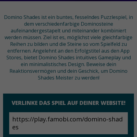
Domino Shades ist ein buntes, fesselndes Puzzlespiel, in
dem verschiedenfarbige Dominosteine
aufeinandergestapelt und miteinander kombiniert
werden müssen. Ziel ist es, möglichst viele gleichfarbige
Reihen zu bilden und die Steine so vom Spielfeld zu
entfernen. Angelehnt an den Erfolgstitel aus den App
Stores, bietet Domino Shades intuitives Gameplay und
ein minimalistisches Design. Beweise dein
Reaktionsvermögen und dein Geschick, um Domino
Shades Meister zu werden!
VERLINKE DAS SPIEL AUF DEINER WEBSITE!