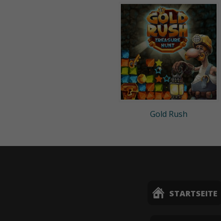
Gold Rush
STARTSEITE