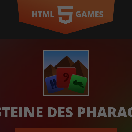
STEINE DES PHARA