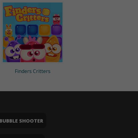
Finders Critters
BUBBLE SHOOTER