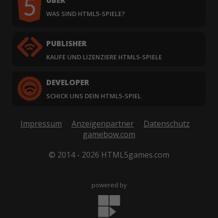
ÜBER
WAS SIND HTML5-SPIELE?
PUBLISHER
KAUFE UND LIZENZIERE HTML5-SPIELE
DEVELOPER
SCHICK UNS DEIN HTML5-SPIEL
Impressum
Anzeigenpartner
Datenschutz
gamebow.com
© 2014 - 2026 HTML5games.com
powered by