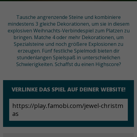
Tausche angrenzende Steine und kombiniere
mindestens 3 gleiche Dekorationen, um sie in diesem
explosiven Weihnachts-Verbindespiel zum Platzen zu
bringen. Matche 4 oder mehr Dekorationen, um
Spezialsteine und noch größere Explosionen zu
erzeugen. Fünf festliche Spielmodi bieten dir
stundenlangen Spielspaß in unterschielichen
Schwierigkeiten. Schaffst du einen Highscore?
VERLINKE DAS SPIEL AUF DEINER WEBSITE!