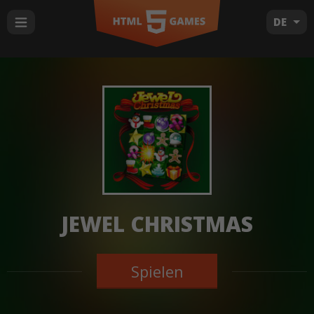
DE
JEWEL CHRISTMAS
Spielen