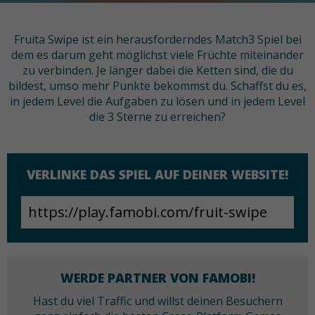
Fruita Swipe ist ein herausforderndes Match3 Spiel bei
dem es darum geht möglichst viele Früchte miteinander
zu verbinden. Je länger dabei die Ketten sind, die du
bildest, umso mehr Punkte bekommst du. Schaffst du es,
in jedem Level die Aufgaben zu lösen und in jedem Level
die 3 Sterne zu erreichen?
VERLINKE DAS SPIEL AUF DEINER WEBSITE!
WERDE PARTNER VON FAMOBI!
Hast du viel Traffic und willst deinen Besuchern