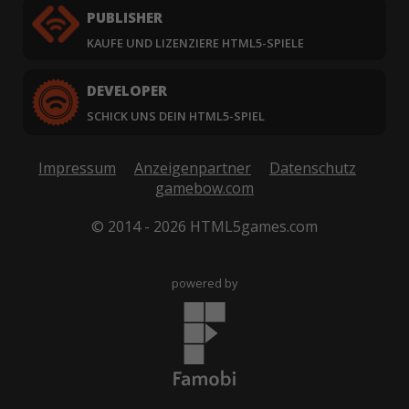
PUBLISHER
KAUFE UND LIZENZIERE HTML5-SPIELE
DEVELOPER
SCHICK UNS DEIN HTML5-SPIEL
Impressum
Anzeigenpartner
Datenschutz
gamebow.com
© 2014 - 2026 HTML5games.com
powered by