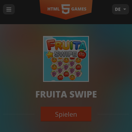
DE
FRUITA SWIPE
Spielen