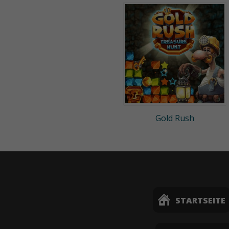
Gold Rush
STARTSEITE