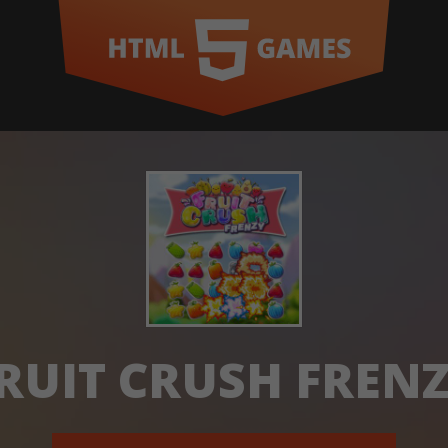
RUIT CRUSH FREN