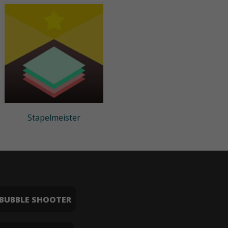
Stapelmeister
BUBBLE SHOOTER