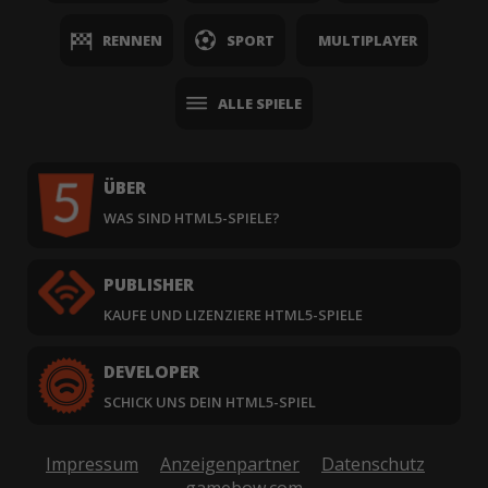
RENNEN
SPORT
MULTIPLAYER
ALLE SPIELE
ÜBER
WAS SIND HTML5-SPIELE?
PUBLISHER
KAUFE UND LIZENZIERE HTML5-SPIELE
DEVELOPER
SCHICK UNS DEIN HTML5-SPIEL
Impressum
Anzeigenpartner
Datenschutz
gamebow.com