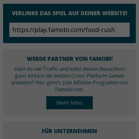
VERLINKE DAS SPIEL AUF DEINER WEBSITE!
WERDE PARTNER VON FAMOBI!
Hast du viel Traffic und willst deinen Besuchern
ganz einfach die besten Cross-Platform Games
anbieten? Hier geht’s zum Affiliate-Programm von
Famobi.com.
Mehr Infos
FÜR UNTERNEHMEN