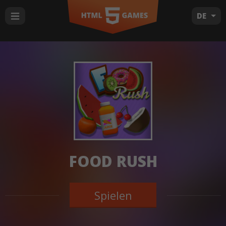
DE
FOOD RUSH
Spielen