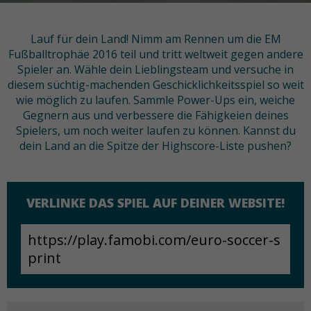
Lauf für dein Land! Nimm am Rennen um die EM
Fußballtrophäe 2016 teil und tritt weltweit gegen andere
Spieler an. Wähle dein Lieblingsteam und versuche in
diesem süchtig-machenden Geschicklichkeitsspiel so weit
wie möglich zu laufen. Sammle Power-Ups ein, weiche
Gegnern aus und verbessere die Fähigkeien deines
Spielers, um noch weiter laufen zu können. Kannst du
dein Land an die Spitze der Highscore-Liste pushen?
VERLINKE DAS SPIEL AUF DEINER WEBSITE!