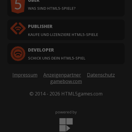
ÜBER
WAS SIND HTML5-SPIELE?
PUBLISHER
KAUFE UND LIZENZIERE HTML5-SPIELE
DEVELOPER
SCHICK UNS DEIN HTML5-SPIEL
Impressum
Anzeigenpartner
Datenschutz
gamebow.com
© 2014 - 2026 HTML5games.com
powered by