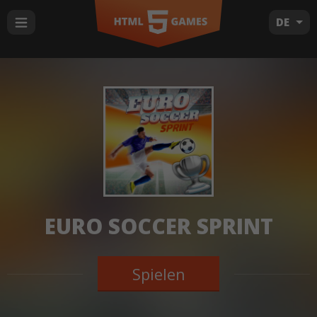
DE
EURO SOCCER SPRINT
Spielen