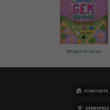
Minigolf im Garten
STARTSEITE
DENKSPIELE