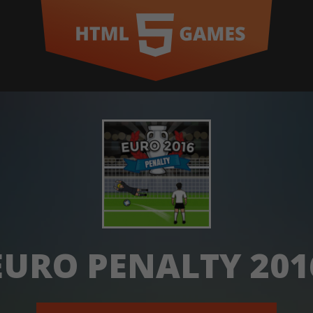
EURO PENALTY 201