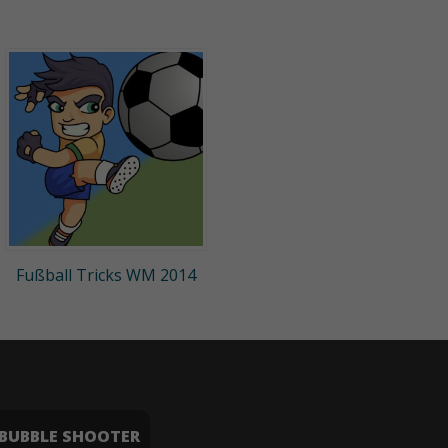
Fußball Tricks WM 2014
BUBBLE SHOOTER