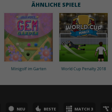
ÄHNLICHE SPIELE
Minigolf im Garten
World Cup Penalty 2018
NEU
BESTE
MATCH 3