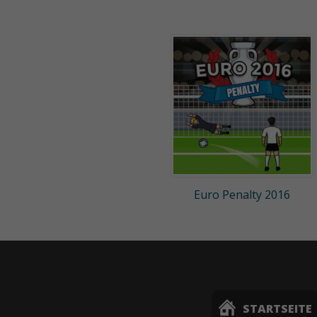
Euro Penalty 2016
STARTSEITE