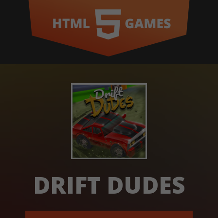
DRIFT DUDES