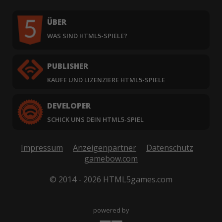
ÜBER
WAS SIND HTML5-SPIELE?
PUBLISHER
KAUFE UND LIZENZIERE HTML5-SPIELE
DEVELOPER
SCHICK UNS DEIN HTML5-SPIEL
Impressum
Anzeigenpartner
Datenschutz
gamebow.com
© 2014 - 2026 HTML5games.com
powered by