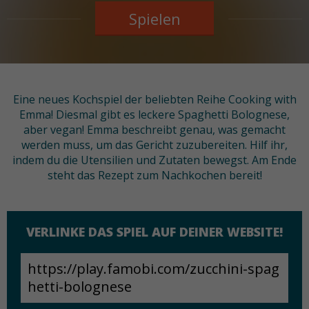
Spielen
Eine neues Kochspiel der beliebten Reihe Cooking with
Emma! Diesmal gibt es leckere Spaghetti Bolognese,
aber vegan! Emma beschreibt genau, was gemacht
werden muss, um das Gericht zuzubereiten. Hilf ihr,
indem du die Utensilien und Zutaten bewegst. Am Ende
steht das Rezept zum Nachkochen bereit!
VERLINKE DAS SPIEL AUF DEINER WEBSITE!