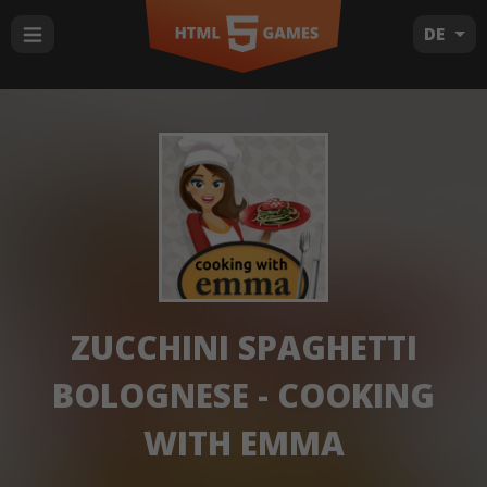
DE
ZUCCHINI SPAGHETTI
BOLOGNESE - COOKING
WITH EMMA