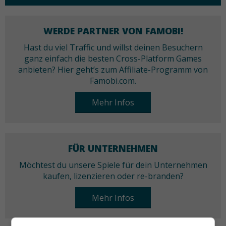
WERDE PARTNER VON FAMOBI!
Hast du viel Traffic und willst deinen Besuchern
ganz einfach die besten Cross-Platform Games
anbieten? Hier geht’s zum Affiliate-Programm von
Famobi.com.
Mehr Infos
FÜR UNTERNEHMEN
Möchtest du unsere Spiele für dein Unternehmen
kaufen, lizenzieren oder re-branden?
Mehr Infos