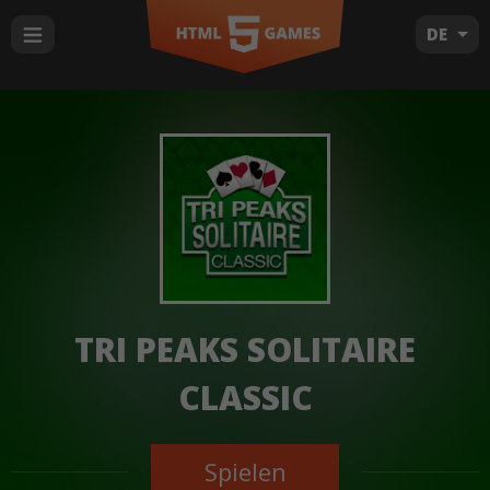
DE
TRI PEAKS SOLITAIRE
CLASSIC
Spielen