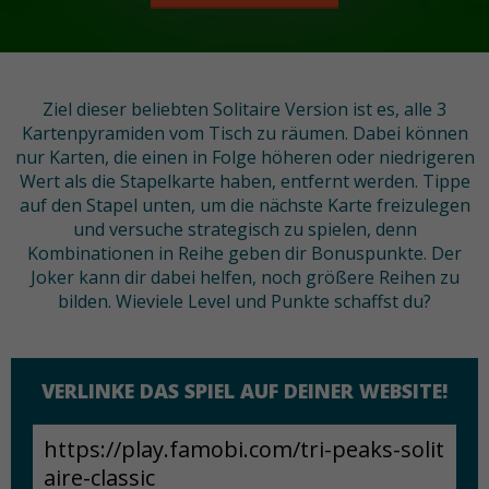
Ziel dieser beliebten Solitaire Version ist es, alle 3
Kartenpyramiden vom Tisch zu räumen. Dabei können
nur Karten, die einen in Folge höheren oder niedrigeren
Wert als die Stapelkarte haben, entfernt werden. Tippe
auf den Stapel unten, um die nächste Karte freizulegen
und versuche strategisch zu spielen, denn
Kombinationen in Reihe geben dir Bonuspunkte. Der
Joker kann dir dabei helfen, noch größere Reihen zu
bilden. Wieviele Level und Punkte schaffst du?
VERLINKE DAS SPIEL AUF DEINER WEBSITE!