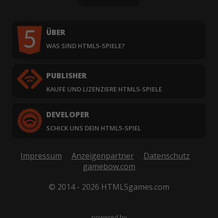
ÜBER
WAS SIND HTML5-SPIELE?
PUBLISHER
KAUFE UND LIZENZIERE HTML5-SPIELE
DEVELOPER
SCHICK UNS DEIN HTML5-SPIEL
Impressum
Anzeigenpartner
Datenschutz
gamebow.com
© 2014 - 2026 HTML5games.com
powered by