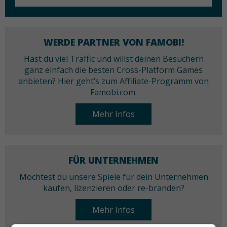
WERDE PARTNER VON FAMOBI!
Hast du viel Traffic und willst deinen Besuchern
ganz einfach die besten Cross-Platform Games
anbieten? Hier geht’s zum Affiliate-Programm von
Famobi.com.
Mehr Infos
FÜR UNTERNEHMEN
Möchtest du unsere Spiele für dein Unternehmen
kaufen, lizenzieren oder re-branden?
Mehr Infos