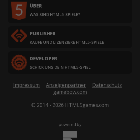
ÜBER
WAS SIND HTML5-SPIELE?
PUBLISHER
KAUFE UND LIZENZIERE HTML5-SPIELE
DEVELOPER
SCHICK UNS DEIN HTML5-SPIEL
Impressum
Anzeigenpartner
Datenschutz
gamebow.com
© 2014 - 2026 HTML5games.com
powered by