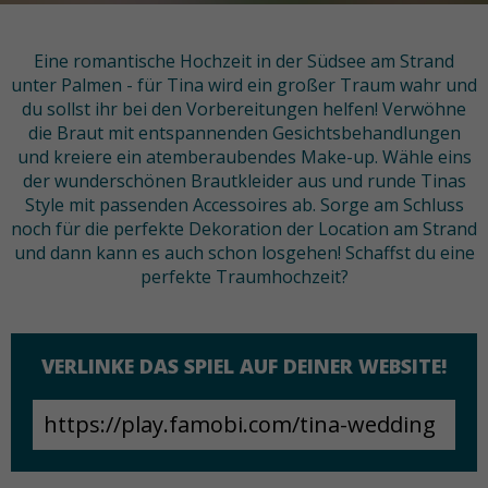
Eine romantische Hochzeit in der Südsee am Strand
unter Palmen - für Tina wird ein großer Traum wahr und
du sollst ihr bei den Vorbereitungen helfen! Verwöhne
die Braut mit entspannenden Gesichtsbehandlungen
und kreiere ein atemberaubendes Make-up. Wähle eins
der wunderschönen Brautkleider aus und runde Tinas
Style mit passenden Accessoires ab. Sorge am Schluss
noch für die perfekte Dekoration der Location am Strand
und dann kann es auch schon losgehen! Schaffst du eine
perfekte Traumhochzeit?
VERLINKE DAS SPIEL AUF DEINER WEBSITE!