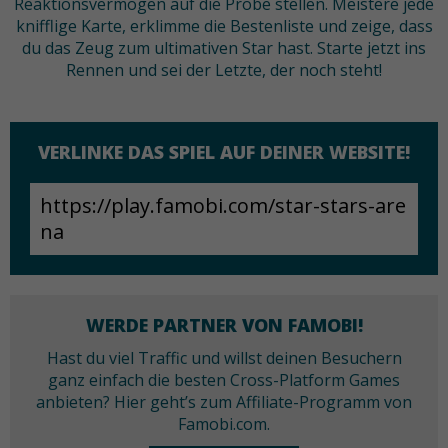
Reaktionsvermögen auf die Probe stellen. Meistere jede
knifflige Karte, erklimme die Bestenliste und zeige, dass
du das Zeug zum ultimativen Star hast. Starte jetzt ins
Rennen und sei der Letzte, der noch steht!
VERLINKE DAS SPIEL AUF DEINER WEBSITE!
WERDE PARTNER VON FAMOBI!
Hast du viel Traffic und willst deinen Besuchern
ganz einfach die besten Cross-Platform Games
anbieten? Hier geht’s zum Affiliate-Programm von
Famobi.com.