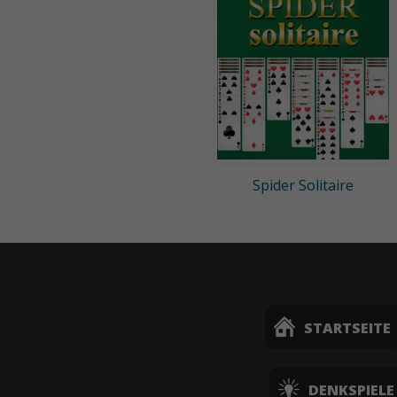
Spider Solitaire
STARTSEITE
DENKSPIELE