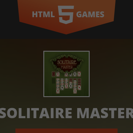
SOLITAIRE MASTE