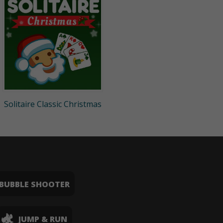
Solitaire Classic Christmas
BUBBLE SHOOTER
JUMP & RUN