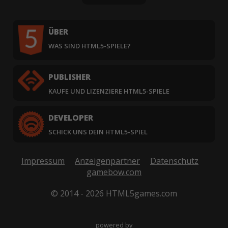
ÜBER
WAS SIND HTML5-SPIELE?
PUBLISHER
KAUFE UND LIZENZIERE HTML5-SPIELE
DEVELOPER
SCHICK UNS DEIN HTML5-SPIEL
Impressum
Anzeigenpartner
Datenschutz
gamebow.com
© 2014 - 2026 HTML5games.com
powered by