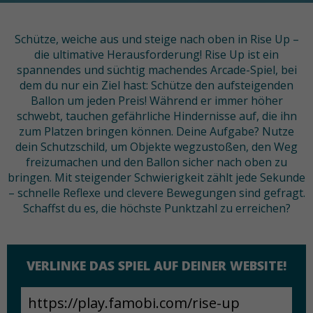
Schütze, weiche aus und steige nach oben in Rise Up –
die ultimative Herausforderung! Rise Up ist ein
spannendes und süchtig machendes Arcade-Spiel, bei
dem du nur ein Ziel hast: Schütze den aufsteigenden
Ballon um jeden Preis! Während er immer höher
schwebt, tauchen gefährliche Hindernisse auf, die ihn
zum Platzen bringen können. Deine Aufgabe? Nutze
dein Schutzschild, um Objekte wegzustoßen, den Weg
freizumachen und den Ballon sicher nach oben zu
bringen. Mit steigender Schwierigkeit zählt jede Sekunde
– schnelle Reflexe und clevere Bewegungen sind gefragt.
Schaffst du es, die höchste Punktzahl zu erreichen?
VERLINKE DAS SPIEL AUF DEINER WEBSITE!