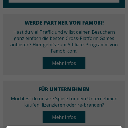
WERDE PARTNER VON FAMOBI!
Hast du viel Traffic und willst deinen Besuchern
ganz einfach die besten Cross-Platform Games
anbieten? Hier geht’s zum Affiliate-Programm von
Famobi.com.
Mehr Infos
FÜR UNTERNEHMEN
Möchtest du unsere Spiele für dein Unternehmen
kaufen, lizenzieren oder re-branden?
Mehr Infos