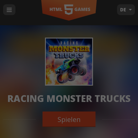
DE
RACING MONSTER TRUCKS
Spielen