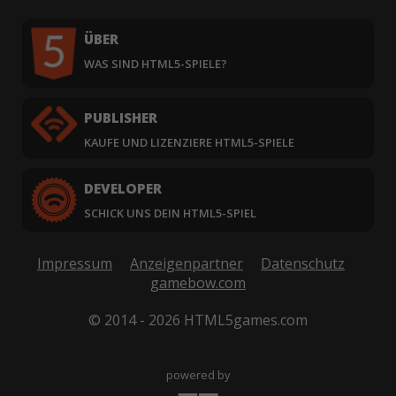
ÜBER
WAS SIND HTML5-SPIELE?
PUBLISHER
KAUFE UND LIZENZIERE HTML5-SPIELE
DEVELOPER
SCHICK UNS DEIN HTML5-SPIEL
Impressum
Anzeigenpartner
Datenschutz
gamebow.com
© 2014 - 2026 HTML5games.com
powered by