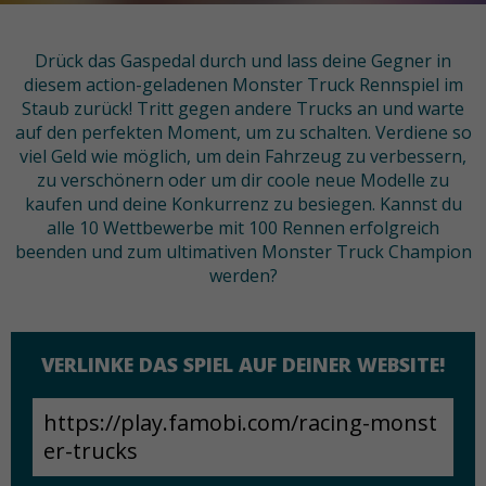
Drück das Gaspedal durch und lass deine Gegner in
diesem action-geladenen Monster Truck Rennspiel im
Staub zurück! Tritt gegen andere Trucks an und warte
auf den perfekten Moment, um zu schalten. Verdiene so
viel Geld wie möglich, um dein Fahrzeug zu verbessern,
zu verschönern oder um dir coole neue Modelle zu
kaufen und deine Konkurrenz zu besiegen. Kannst du
alle 10 Wettbewerbe mit 100 Rennen erfolgreich
beenden und zum ultimativen Monster Truck Champion
werden?
VERLINKE DAS SPIEL AUF DEINER WEBSITE!