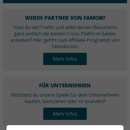
WERDE PARTNER VON FAMOBI!
Hast du viel Traffic und willst deinen Besuchern
ganz einfach die besten Cross-Platform Games
anbieten? Hier geht’s zum Affiliate-Programm von
Famobi.com.
Mehr Infos
FÜR UNTERNEHMEN
Möchtest du unsere Spiele für dein Unternehmen
kaufen, lizenzieren oder re-branden?
Mehr Infos