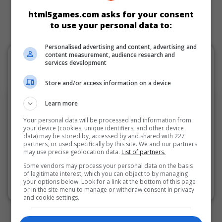
html5games.com asks for your consent
to use your personal data to:
SPRACHEN
Personalised advertising and content, advertising and
content measurement, audience research and
services development
de
tr
en
Store and/or access information on a device
Data Privacy Information:
Our games store your
highscores and game progress, track your gaming
Learn more
SPIEL-ICONS
behaviour and display ads based on your interests.
Your personal data will be processed and information from
We save an anonymous cookie so we can
your device (cookies, unique identifiers, and other device
recognize you. Click on the OK button if you agree
data) may be stored by, accessed by and shared with 227
and are at least 16 years of age.
partners, or used specifically by this site. We and our partners
may use precise geolocation data.
List of partners.
OK
Some vendors may process your personal data on the basis
of legitimate interest, which you can object to by managing
your options below. Look for a link at the bottom of this page
Ad Vendors
&
Privacy Policy
or in the site menu to manage or withdraw consent in privacy
180x180
120x120
and cookie settings.