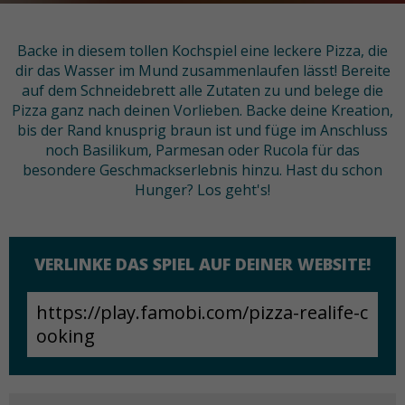
Backe in diesem tollen Kochspiel eine leckere Pizza, die
dir das Wasser im Mund zusammenlaufen lässt! Bereite
auf dem Schneidebrett alle Zutaten zu und belege die
Pizza ganz nach deinen Vorlieben. Backe deine Kreation,
bis der Rand knusprig braun ist und füge im Anschluss
noch Basilikum, Parmesan oder Rucola für das
besondere Geschmackserlebnis hinzu. Hast du schon
Hunger? Los geht's!
VERLINKE DAS SPIEL AUF DEINER WEBSITE!