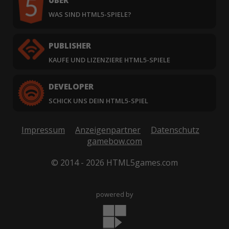
ÜBER
WAS SIND HTML5-SPIELE?
PUBLISHER
KAUFE UND LIZENZIERE HTML5-SPIELE
DEVELOPER
SCHICK UNS DEIN HTML5-SPIEL
Impressum
Anzeigenpartner
Datenschutz
gamebow.com
© 2014 - 2026 HTML5games.com
powered by