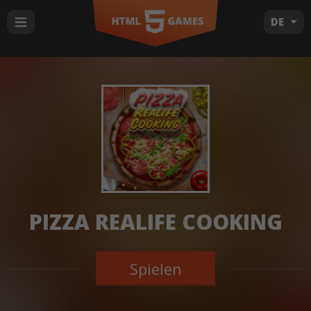
DE
PIZZA REALIFE COOKING
Spielen