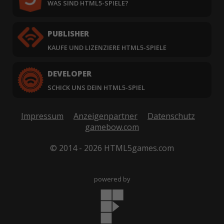
WAS SIND HTML5-SPIELE?
PUBLISHER
KAUFE UND LIZENZIERE HTML5-SPIELE
DEVELOPER
SCHICK UNS DEIN HTML5-SPIEL
Impressum
Anzeigenpartner
Datenschutz
gamebow.com
© 2014 - 2026 HTML5games.com
powered by