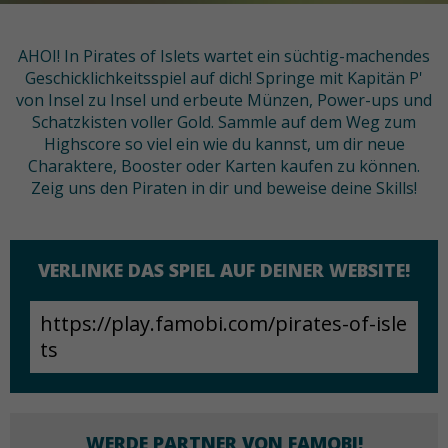
AHOI! In Pirates of Islets wartet ein süchtig-machendes
Geschicklichkeitsspiel auf dich! Springe mit Kapitän P'
von Insel zu Insel und erbeute Münzen, Power-ups und
Schatzkisten voller Gold. Sammle auf dem Weg zum
Highscore so viel ein wie du kannst, um dir neue
Charaktere, Booster oder Karten kaufen zu können.
Zeig uns den Piraten in dir und beweise deine Skills!
VERLINKE DAS SPIEL AUF DEINER WEBSITE!
WERDE PARTNER VON FAMOBI!