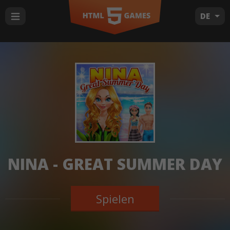
DE
NINA - GREAT SUMMER DAY
Spielen