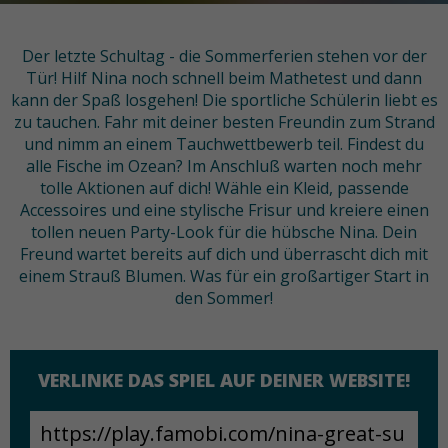
Der letzte Schultag - die Sommerferien stehen vor der
Tür! Hilf Nina noch schnell beim Mathetest und dann
kann der Spaß losgehen! Die sportliche Schülerin liebt es
zu tauchen. Fahr mit deiner besten Freundin zum Strand
und nimm an einem Tauchwettbewerb teil. Findest du
alle Fische im Ozean? Im Anschluß warten noch mehr
tolle Aktionen auf dich! Wähle ein Kleid, passende
Accessoires und eine stylische Frisur und kreiere einen
tollen neuen Party-Look für die hübsche Nina. Dein
Freund wartet bereits auf dich und überrascht dich mit
einem Strauß Blumen. Was für ein großartiger Start in
den Sommer!
VERLINKE DAS SPIEL AUF DEINER WEBSITE!