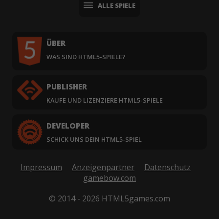
ALLE SPIELE
ÜBER
WAS SIND HTML5-SPIELE?
PUBLISHER
KAUFE UND LIZENZIERE HTML5-SPIELE
DEVELOPER
SCHICK UNS DEIN HTML5-SPIEL
Impressum
Anzeigenpartner
Datenschutz
gamebow.com
© 2014 - 2026 HTML5games.com