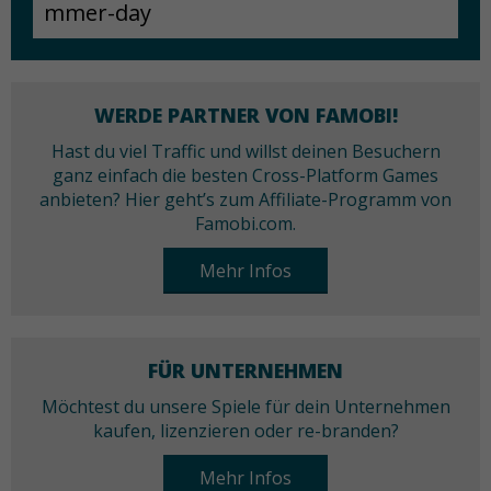
WERDE PARTNER VON FAMOBI!
Hast du viel Traffic und willst deinen Besuchern
ganz einfach die besten Cross-Platform Games
anbieten? Hier geht’s zum Affiliate-Programm von
Famobi.com.
Mehr Infos
FÜR UNTERNEHMEN
Möchtest du unsere Spiele für dein Unternehmen
kaufen, lizenzieren oder re-branden?
Mehr Infos