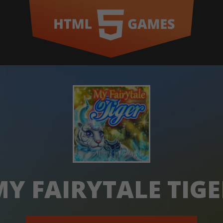
Y FAIRYTALE TIGE