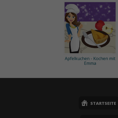
Apfelkuchen - Kochen mit
Emma
STARTSEITE