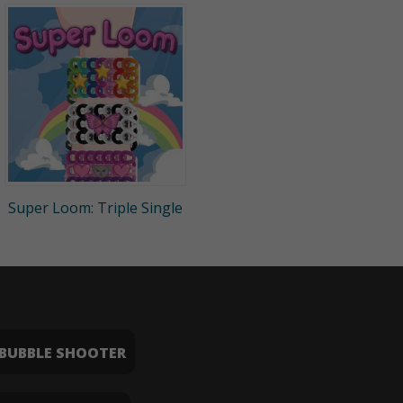
Super Loom: Triple Single
BUBBLE SHOOTER