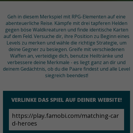
Geh in diesem Merkspiel mit RPG-Elementen auf eine
abenteuerliche Reise. Kämpfe mit drei tapferen Helden
gegen böse Waldkreaturen und finde identische Karten
auf dem Feld. Versuche dir, ihre Position zu Beginn eines
Levels zu merken und wähle die richtige Strategie, um
deine Gegner zu besiegen. Greife mit verschiedenen
Waffen an, verteidige dich, benutze Heiltränke und
verbessere deine Merkmale - es liegt ganz an dir und
deinem Gedächtnis, ob du die Paare findest und alle Level
siegreich beendest!
VERLINKE DAS SPIEL AUF DEINER WEBSITE!