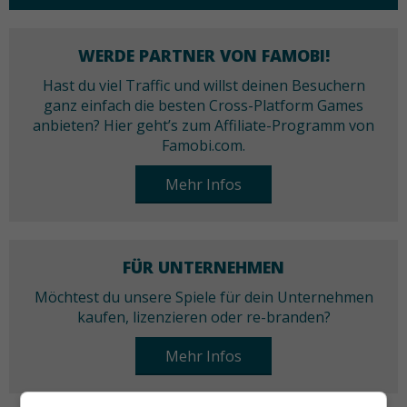
WERDE PARTNER VON FAMOBI!
Hast du viel Traffic und willst deinen Besuchern
ganz einfach die besten Cross-Platform Games
anbieten? Hier geht’s zum Affiliate-Programm von
Famobi.com.
Mehr Infos
FÜR UNTERNEHMEN
Möchtest du unsere Spiele für dein Unternehmen
kaufen, lizenzieren oder re-branden?
Mehr Infos