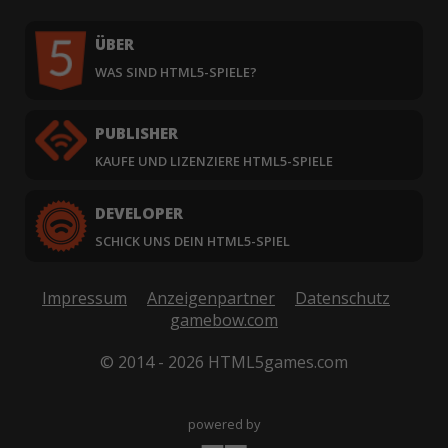
ÜBER
WAS SIND HTML5-SPIELE?
PUBLISHER
KAUFE UND LIZENZIERE HTML5-SPIELE
DEVELOPER
SCHICK UNS DEIN HTML5-SPIEL
Impressum
Anzeigenpartner
Datenschutz
gamebow.com
© 2014 - 2026 HTML5games.com
powered by