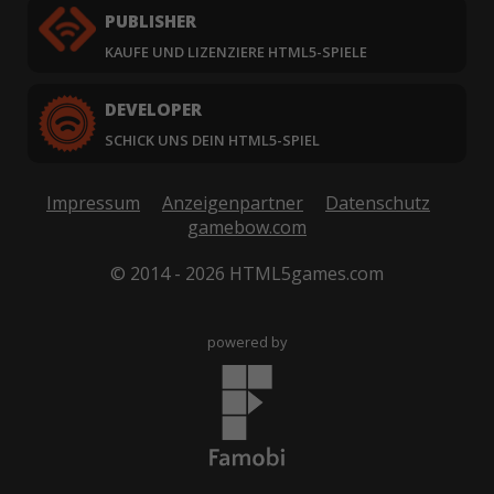
PUBLISHER
KAUFE UND LIZENZIERE HTML5-SPIELE
DEVELOPER
SCHICK UNS DEIN HTML5-SPIEL
Impressum
Anzeigenpartner
Datenschutz
gamebow.com
© 2014 - 2026 HTML5games.com
powered by