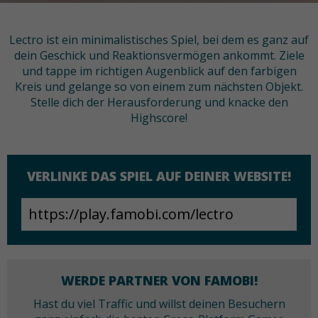
Lectro ist ein minimalistisches Spiel, bei dem es ganz auf
dein Geschick und Reaktionsvermögen ankommt. Ziele
und tappe im richtigen Augenblick auf den farbigen
Kreis und gelange so von einem zum nächsten Objekt.
Stelle dich der Herausforderung und knacke den
Highscore!
VERLINKE DAS SPIEL AUF DEINER WEBSITE!
WERDE PARTNER VON FAMOBI!
Hast du viel Traffic und willst deinen Besuchern