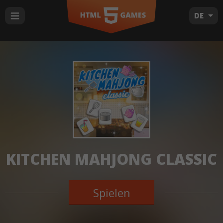
DE
KITCHEN MAHJONG CLASSIC
Spielen