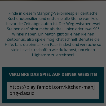
Finde in diesem Mahjong-Verbindespiel identische
Küchenutensilien und entferne alle Steine vom Feld
bevor die Zeit abgelaufen ist. Der Weg zwischen zwei
Steinen darf nicht mehr als drei Linien oder zwei 90°
Winkel haben. Ein Match gibt dir einen kleinen
Zeitbonus, also spiele möglichst schnell. Benutze die
Hilfe, falls du einmal kein Paar findest und versuche so
viele Level zu schaffen wie du kannst, um einen
Highscore zu erreichen!
VERLINKE DAS SPIEL AUF DEINER WEBSITE!