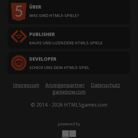
ÜBER
WAS SIND HTML5-SPIELE?
PUBLISHER
KAUFE UND LIZENZIERE HTML5-SPIELE
DEVELOPER
SCHICK UNS DEIN HTML5-SPIEL
Impressum
Anzeigenpartner
Datenschutz
gamebow.com
© 2014 - 2026 HTML5games.com
powered by