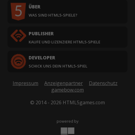
ÜBER
WAS SIND HTML5-SPIELE?
PUBLISHER
KAUFE UND LIZENZIERE HTML5-SPIELE
DEVELOPER
SCHICK UNS DEIN HTML5-SPIEL
Impressum
Anzeigenpartner
Datenschutz
gamebow.com
© 2014 - 2026 HTML5games.com
powered by