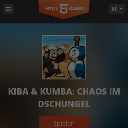
DE
KIBA & KUMBA: CHAOS IM
DSCHUNGEL
Spielen