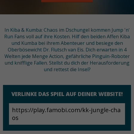
In Kiba & Kumba: Chaos im Dschungel kommen Jump 'n'
Run Fans voll auf ihre Kosten. Hilf den beiden Affen Kiba
und Kumba bei ihrem Abenteuer und besiege den
Oberbösewicht Dr. Flutsch van Eis. Dich erwarten in 4
Welten jede Menge Action, gefährliche Pinguin-Roboter
und knifflige Fallen. Stellst du dich der Herausforderung
und rettest die Insel?
VERLINKE DAS SPIEL AUF DEINER WEBSITE!