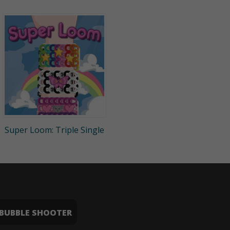
Super Loom: Triple Single
BUBBLE SHOOTER