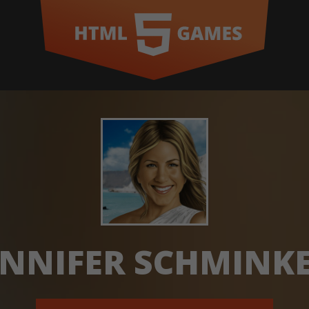
ENNIFER SCHMINK