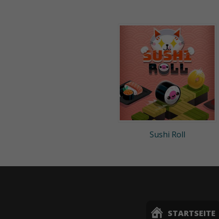
Sushi Roll
STARTSEITE