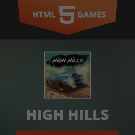
HIGH HILLS