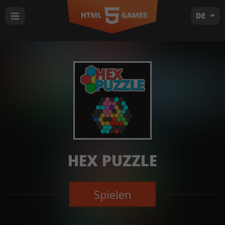
DE
HEX PUZZLE
Spielen