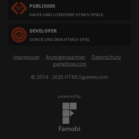
PUBLISHER
KAUFE UND LIZENZIERE HTML5-SPIELE
DEVELOPER
SCHICK UNS DEIN HTML5-SPIEL
Impressum
Anzeigenpartner
Datenschutz
gamebow.com
© 2014 - 2026 HTML5games.com
powered by