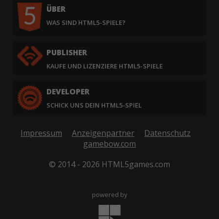
ÜBER
WAS SIND HTML5-SPIELE?
PUBLISHER
KAUFE UND LIZENZIERE HTML5-SPIELE
DEVELOPER
SCHICK UNS DEIN HTML5-SPIEL
Impressum
Anzeigenpartner
Datenschutz
gamebow.com
© 2014 - 2026 HTML5games.com
powered by