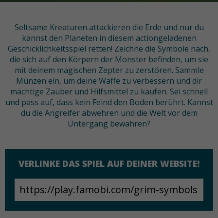
Seltsame Kreaturen attackieren die Erde und nur du
kannst den Planeten in diesem actiongeladenen
Geschicklichkeitsspiel retten! Zeichne die Symbole nach,
die sich auf den Körpern der Monster befinden, um sie
mit deinem magischen Zepter zu zerstören. Sammle
Münzen ein, um deine Waffe zu verbessern und dir
mächtige Zauber und Hilfsmittel zu kaufen. Sei schnell
und pass auf, dass kein Feind den Boden berührt. Kannst
du die Angreifer abwehren und die Welt vor dem
Untergang bewahren?
VERLINKE DAS SPIEL AUF DEINER WEBSITE!