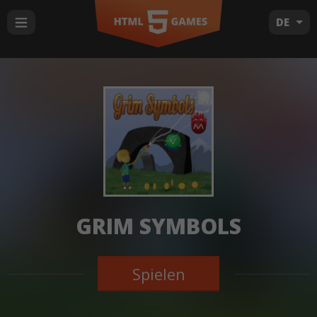
DE
GRIM SYMBOLS
Spielen