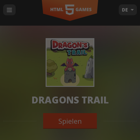
DE
DRAGONS TRAIL
Spielen