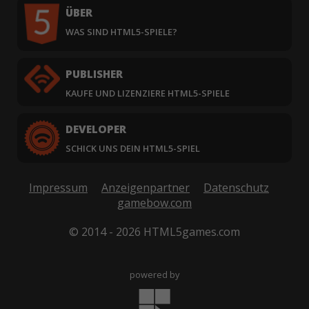
ÜBER
WAS SIND HTML5-SPIELE?
PUBLISHER
KAUFE UND LIZENZIERE HTML5-SPIELE
DEVELOPER
SCHICK UNS DEIN HTML5-SPIEL
Impressum
Anzeigenpartner
Datenschutz
gamebow.com
© 2014 - 2026 HTML5games.com
powered by