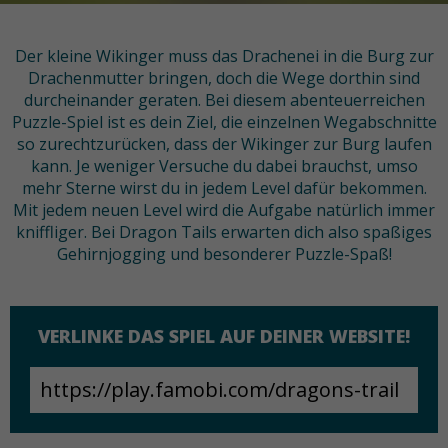
Der kleine Wikinger muss das Drachenei in die Burg zur
Drachenmutter bringen, doch die Wege dorthin sind
durcheinander geraten. Bei diesem abenteuerreichen
Puzzle-Spiel ist es dein Ziel, die einzelnen Wegabschnitte
so zurechtzurücken, dass der Wikinger zur Burg laufen
kann. Je weniger Versuche du dabei brauchst, umso
mehr Sterne wirst du in jedem Level dafür bekommen.
Mit jedem neuen Level wird die Aufgabe natürlich immer
kniffliger. Bei Dragon Tails erwarten dich also spaßiges
Gehirnjogging und besonderer Puzzle-Spaß!
VERLINKE DAS SPIEL AUF DEINER WEBSITE!