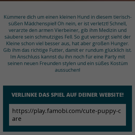
Kümmere dich um einen kleinen Hund in diesem tierisch-
süßen Mädchenspiel! Oh nein, er ist verletzt! Schnell,
verarzte den armen Vierbeiner, gib ihm Medizin und
säubere sein schmutziges Fell. So gut versorgt sieht der
Kleine schon viel besser aus, hat aber großen Hunger.
Gib ihm das richtige Futter, damit er rundum glücklich ist.
Im Anschluss kannst du ihn noch für eine Party mit
seinen neuen Freunden stylen und ein süßes Kostüm
aussuchen!
VERLINKE DAS SPIEL AUF DEINER WEBSITE!