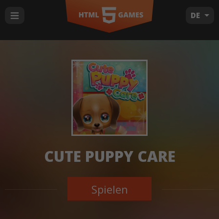
DE
CUTE PUPPY CARE
Spielen