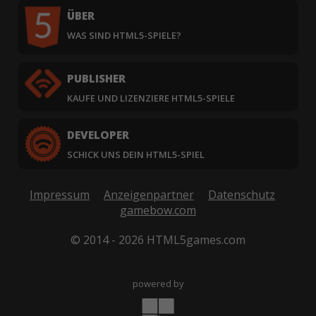
ÜBER
WAS SIND HTML5-SPIELE?
PUBLISHER
KAUFE UND LIZENZIERE HTML5-SPIELE
DEVELOPER
SCHICK UNS DEIN HTML5-SPIEL
Impressum
Anzeigenpartner
Datenschutz
gamebow.com
© 2014 - 2026 HTML5games.com
powered by