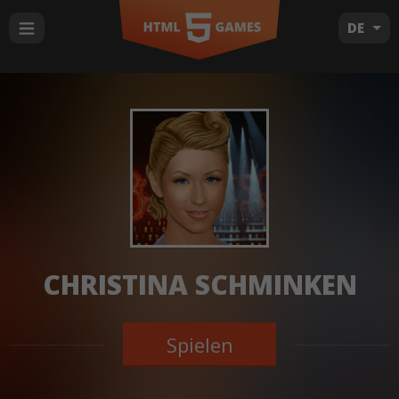
DE
CHRISTINA SCHMINKEN
Spielen