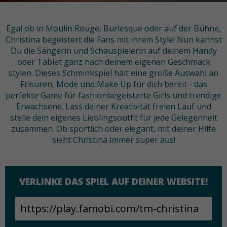
Egal ob in Moulin Rouge, Burlesque oder auf der Bühne,
Christina begeistert die Fans mit ihrem Style! Nun kannst
Du die Sängerin und Schauspielerin auf deinem Handy
oder Tablet ganz nach deinem eigenen Geschmack
stylen. Dieses Schminkspiel hält eine große Auswahl an
Frisuren, Mode und Make Up für dich bereit - das
perfekte Game für fashionbegeisterte Girls und trendige
Erwachsene. Lass deiner Kreativität freien Lauf und
stelle dein eigenes Lieblingsoutfit für jede Gelegenheit
zusammen. Ob sportlich oder elegant, mit deiner Hilfe
sieht Christina immer super aus!
VERLINKE DAS SPIEL AUF DEINER WEBSITE!