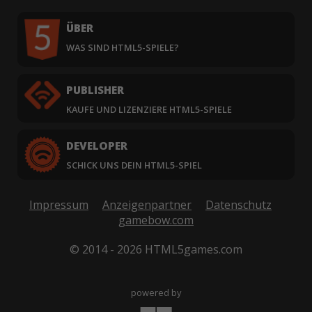
ÜBER
WAS SIND HTML5-SPIELE?
PUBLISHER
KAUFE UND LIZENZIERE HTML5-SPIELE
DEVELOPER
SCHICK UNS DEIN HTML5-SPIEL
Impressum
Anzeigenpartner
Datenschutz
gamebow.com
© 2014 - 2026 HTML5games.com
powered by