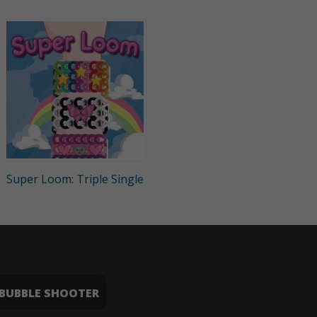
Super Loom: Triple Single
BUBBLE SHOOTER