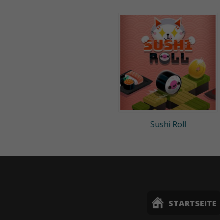
Sushi Roll
STARTSEITE