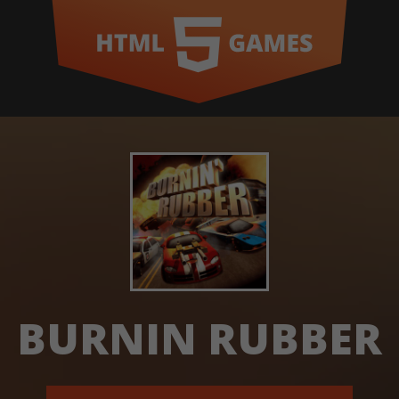
BURNIN RUBBER