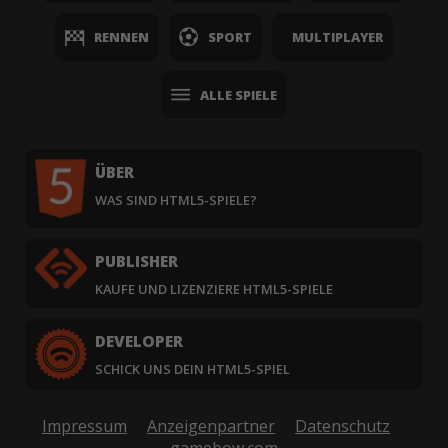
RENNEN
SPORT
MULTIPLAYER
ALLE SPIELE
ÜBER
WAS SIND HTML5-SPIELE?
PUBLISHER
KAUFE UND LIZENZIERE HTML5-SPIELE
DEVELOPER
SCHICK UNS DEIN HTML5-SPIEL
Impressum
Anzeigenpartner
Datenschutz
gamebow.com