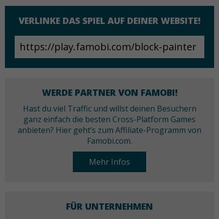
VERLINKE DAS SPIEL AUF DEINER WEBSITE!
WERDE PARTNER VON FAMOBI!
Hast du viel Traffic und willst deinen Besuchern
ganz einfach die besten Cross-Platform Games
anbieten? Hier geht’s zum Affiliate-Programm von
Famobi.com.
Mehr Infos
FÜR UNTERNEHMEN