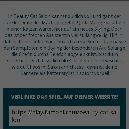
In Beauty Cat Salon kannst du dich voll und ganz der
dunklen Seite der Macht hingeben! Jede Menge knuffiger
kleiner Katzen wartet hier auf ein neues Styling. Doch
das ist der frechen Assistentin viel zu langweilig. Hilf ihr
dabei, ihrer Chefin einen Streich zu spielen und verpasse
den Samtpfoten ein Styling der besonderen Art. Solange
die Chefin durchs Telefon abgelenkt ist, bist du in
Sicherheit. Doch lass dich bloß nicht von ihr erwischen,
wie du Chaos im Salon anrichtest - dann ist deine
Karriere als Katzenstylistin sofort vorbei!
VERLINKE DAS SPIEL AUF DEINER WEBSITE!