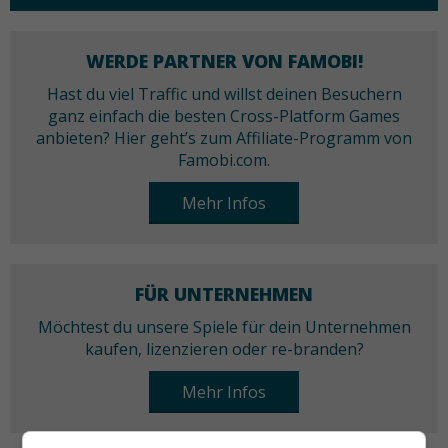
WERDE PARTNER VON FAMOBI!
Hast du viel Traffic und willst deinen Besuchern
ganz einfach die besten Cross-Platform Games
anbieten? Hier geht’s zum Affiliate-Programm von
Famobi.com.
Mehr Infos
FÜR UNTERNEHMEN
Möchtest du unsere Spiele für dein Unternehmen
kaufen, lizenzieren oder re-branden?
Mehr Infos