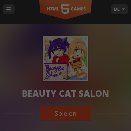
DE
BEAUTY CAT SALON
Spielen