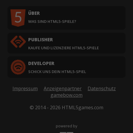
ÜBER
WAS SIND HTML5-SPIELE?
PUBLISHER
KAUFE UND LIZENZIERE HTML5-SPIELE
DEVELOPER
SCHICK UNS DEIN HTML5-SPIEL
Impressum
Anzeigenpartner
Datenschutz
gamebow.com
© 2014 - 2026 HTML5games.com
powered by