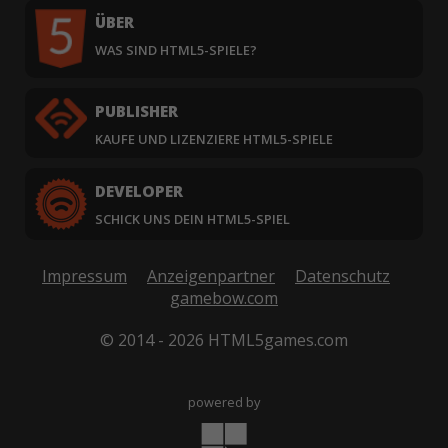
ÜBER
WAS SIND HTML5-SPIELE?
PUBLISHER
KAUFE UND LIZENZIERE HTML5-SPIELE
DEVELOPER
SCHICK UNS DEIN HTML5-SPIEL
Impressum
Anzeigenpartner
Datenschutz
gamebow.com
© 2014 - 2026 HTML5games.com
powered by