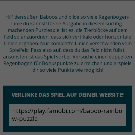
Hilf den süßen Baboos und bilde so viele Regenbogen-
Linie du kannst! Deine Aufgabe in diesem süchtig-
machenden Puzzlespiel ist es, die Tierblöcke auf dem
Feld so anzuordnen, dass sich vertikale oder horizontale
Linien ergeben. Nur komplette Linien verschwinden vom
Spielfeld. Pass also auf, dass du das Feld nicht füllst,
ansonsten ist das Spiel vorbei. Versuche einen doppelten
Regenbogen für Bonuspunkte zu erreichen und erspiele
dir so viele Punkte wie möglich!
VERLINKE DAS SPIEL AUF DEINER WEBSITE!