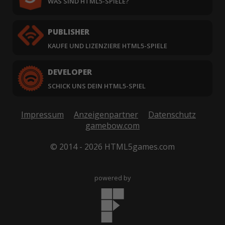
WAS SIND HTML5-SPIELE?
PUBLISHER
KAUFE UND LIZENZIERE HTML5-SPIELE
DEVELOPER
SCHICK UNS DEIN HTML5-SPIEL
Impressum
Anzeigenpartner
Datenschutz
gamebow.com
© 2014 - 2026 HTML5games.com
powered by