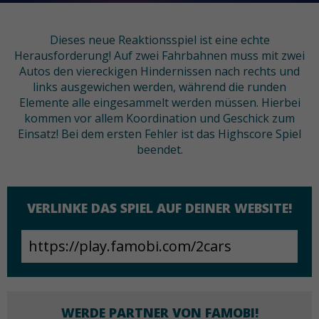
Dieses neue Reaktionsspiel ist eine echte
Herausforderung! Auf zwei Fahrbahnen muss mit zwei
Autos den viereckigen Hindernissen nach rechts und
links ausgewichen werden, während die runden
Elemente alle eingesammelt werden müssen. Hierbei
kommen vor allem Koordination und Geschick zum
Einsatz! Bei dem ersten Fehler ist das Highscore Spiel
beendet.
VERLINKE DAS SPIEL AUF DEINER WEBSITE!
WERDE PARTNER VON FAMOBI!