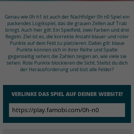
Genau wie 0h h1 ist auch der Nachfolger 0h n0 Spiel ein
packendes Logikspiel, das die grauen Zellen auf Trab
bringt. Auch hier gilt: Ein Spielfeld, zwei Farben und drei
Regeln. Ziel ist es, die korrekte Anzahl blauer und roter
Punkte auf dem Feld zu platzieren. Dabei gilt: blaue
Punkte können sich in ihrer Reihe und Spalte
gegenseitig sehen; die Zahlen zeigen an, wie viele sie
sehen. Rote Punkte blockieren die Sicht. Stellst du dich
der Herausforderung und löst alle Felder?
VERLINKE DAS SPIEL AUF DEINER WEBSITE!