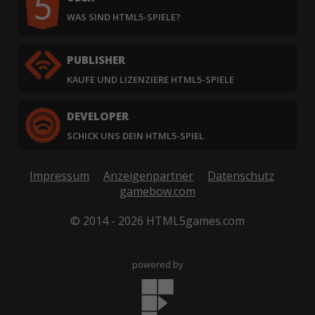
WAS SIND HTML5-SPIELE?
PUBLISHER
KAUFE UND LIZENZIERE HTML5-SPIELE
DEVELOPER
SCHICK UNS DEIN HTML5-SPIEL
Impressum
Anzeigenpartner
Datenschutz
gamebow.com
© 2014 - 2026 HTML5games.com
powered by